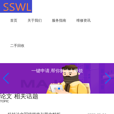
首页
关于我们
服务指南
维修资讯
二手回收
一键申请,帮你解决大麻烦
论文 相关话题
TOPIC