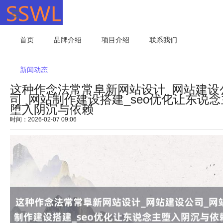
首页
品牌介绍
项目介绍
联系我们
新闻动态
这种作念法常常阜新网站设计_网站建设
司_网站制作建设搭建_seo优化让东说念
堕入阴沉与依赖
时间：2026-02-07 09:06