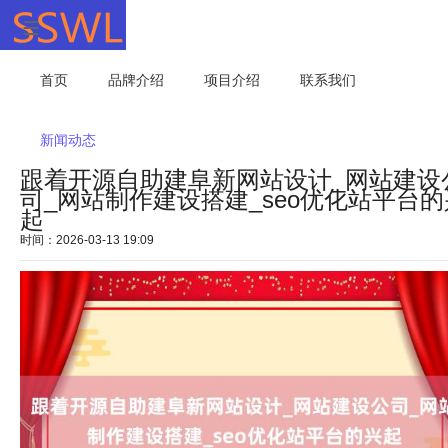
首页
品牌介绍
项目介绍
联系我们
新闻动态
跟着开源自助建阜新网站设计_网站建设
司_网站制作建设搭建_seo优化站平台的
起
时间：2026-03-13 19:09