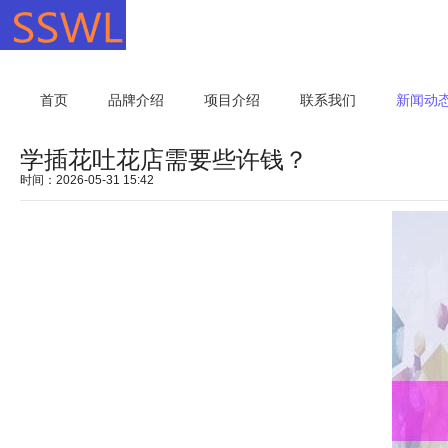
首页
品牌介绍
项目介绍
联系我们
新闻动
学插花吐花店需要些许钱？
时间：2026-05-31 15:42